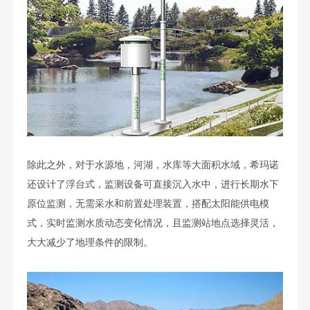
除此之外，对于水源地，河湖，水库等大面积水域，希玛诺
还设计了浮台式，监测设备可直接沉入水中，进行长期水下
原位监测，无需采水和前置处理装置，搭配太阳能供电模
式，实时监测水质动态变化情况，且监测站地点选择灵活，
大大减少了地理条件的限制。