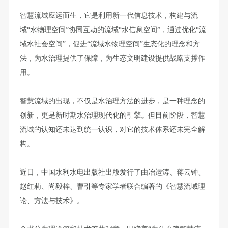
智慧流域应运而生，它是利用新一代信息技术，构建与流
域“水物理空间”协同互动的流域“水信息空间”，通过优化“流
域水社会空间”，促进“流域水物理空间”生态化的理念和方
法，为水治理提供了保障，为生态文明建设提供战略支撑作
用。
智慧流域的出现，不仅是水治理方法的进步，是一种理念的
创新，更是新时期水治理现代化的引擎。但目前阶段，智慧
流域的认知还未达到统一认识，对它的技术体系还未完全解
构。
近日，中国水利水电出版社出版发行了由冶运涛、蒋云钟、
赵红莉、尚毅梓、曹引等专家学者联合编著的《智慧流域理
论、方法与技术》。