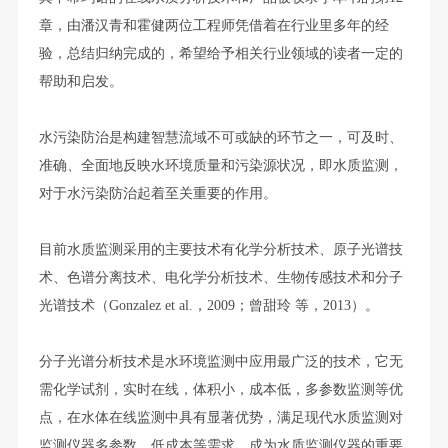
章，由潘汉青和霍健两位工程师凭借着在行业里多年的经
验，总结归纳完成的，希望给予相关行业领域的读者一定的
帮助和启发。
水污染防治是构建智慧流域不可或缺的环节之一，可及时、
准确、全面地反映水环境质量和污染源状况，即水质监测，
对于水污染防治起着至关重要的作用。
目前水质监测采用的主要技术有化学分析技术、原子光谱技
术、色谱分离技术、电化学分析技术、生物传感技术和分子
光谱技术（Gonzalez et al.，2009；曾甜玲 等，2013）。
分子光谱分析技术是水环境监测中应用最广泛的技术，它无
需化学试剂，实时在线，体积小，成本低，多参数监测等优
点，在水体在线监测中具有显著优势，满足现代水质监测对
监测仪器多参数、低成本等需求，成为水质监测仪器的重要