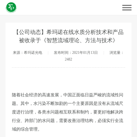
【公司动态】希玛诺在线水质分析技术和产品
被收录于《智慧流域理论、方法与技术》
来源：希玛诺光电
|
发布时间：2021年01月13日
|
浏览量：
2482
随着社会经济的高速发展，中国正面临日益严峻的流域性问
题。其中，水污染不断加剧的一个主要原因是没有从流域尺
度进行治理，各类水问题相互联系和制约，要更好地解决跨
行业、跨部门的水问题，需要改善治理结构，必须实行全流
域的综合管理。