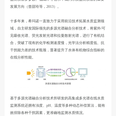
发展方向（曾甜玲等，2013）。
十多年来，希玛诺一直致力于采用前沿技术拓展水质监测领
域，自主研发国际领先的多源光谱融合分析技术，将紫外/可
见吸收光谱、荧光发射光谱和拉曼散射光谱，进行了有机结
合，突破了现有的化学检测速度慢，光学法分析精度低、抗
干扰能力差的技术瓶颈，显著提升了水体有机物综合指标的
在线分析性能。
基于多源光谱融合分析技术所研发的高集成多光谱在线水质
监测系统还拥有浊度、pH、温度等多种动态补偿算法，能有
效排除各种干扰因素，更准确地监测水质情况。