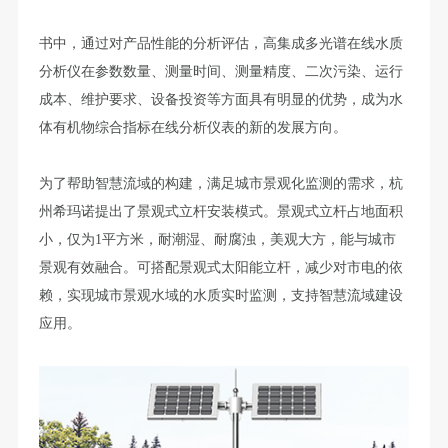
书中，通过对产品性能的分析评估，高集成多光谱在线水质
分析仪在参数数量、测量时间、测量精度、二次污染、运行
成本、维护要求、设备投资等方面具有明显的优势，成为水
体有机物综合指标在线分析仪表的新的发展方向。
为了帮助智慧流域的构建，满足城市景观化监测的需求，杭
州希玛诺提出了景观式立杆安装模式。景观式立杆占地面积
小，仅为1平方米，耐潮湿、耐腐浊，美观大方，能与城市
景观有效融合。可搭配景观式太阳能立杆，减少对市电的依
赖，实现城市景观水域的水质实时监测，支持智慧流域建设
应用。