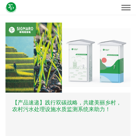
【产品速递】践行双碳战略，共建美丽乡村，
农村污水处理设施水质监测系统来助力！