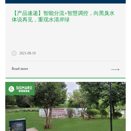
【产品速递】智能分流+智慧调控，向黑臭水
体说再见，重现水清岸绿
2021-08-19
Read more