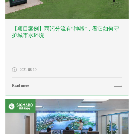
【项目案例】雨污分流有“神器”，看它如何守
护城市水环境
2021-08-19
Read more