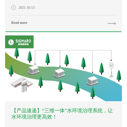
2021-10-13
Read more
【产品速递】“三维一体”水环境治理系统，让
水环境治理更高效！