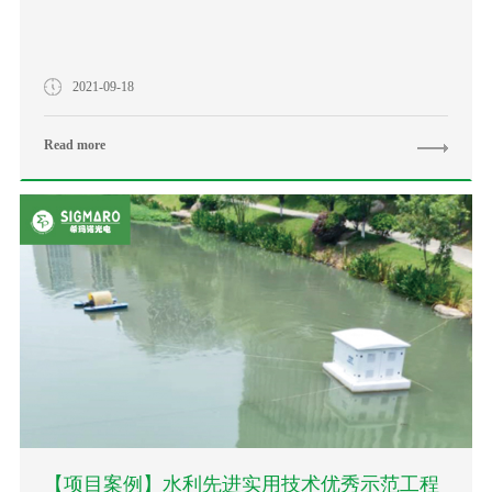
2021-09-18
Read more
【项目案例】水利先进实用技术优秀示范工程