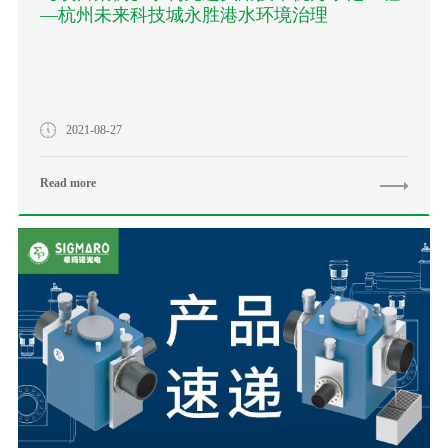
—杭州未来科技城永胜港水环境治理
2021-08-27
Read more