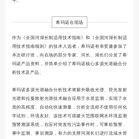
平。
希玛诺在现场
作为《全国河湖长制适用技术指南》和《全国河湖长制适
用技术指南细则》的技术入选者，希玛诺有幸受邀参加了
本次研讨班，向在场的部分专家、河长、湖长们分发了希
玛诺产品资料，并简单介绍了希玛诺核心多源光谱融合分
析技术及产品。
希玛诺多源光谱融合分析技术将紫外吸收光谱、荧光发射
光谱和拉曼散射光谱技术融合应用于水质监测，实现了水
质的高精度、自动化快速测量，分析全流程不使用任何化
学试剂，环境友好。该技术可搭建大范围联网水环境监测
预警溯源系统，在应对突发性污染事件时，可事前预警、
事中监测、事后溯源，有力的支撑河湖长们进行流域水管