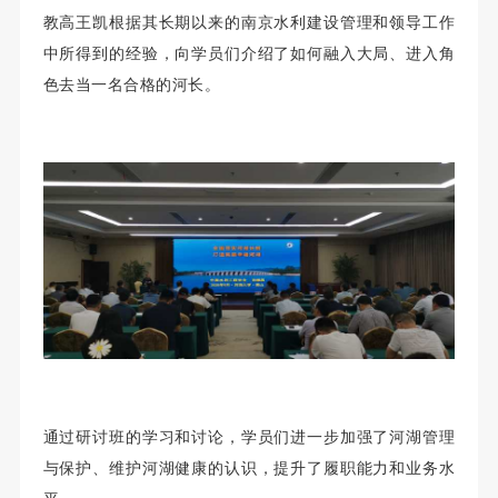
教高王凯根据其长期以来的南京水利建设管理和领导工作
中所得到的经验，向学员们介绍了如何融入大局、进入角
色去当一名合格的河长。
通过研讨班的学习和讨论，学员们进一步加强了河湖管理
与保护、维护河湖健康的认识，提升了履职能力和业务水