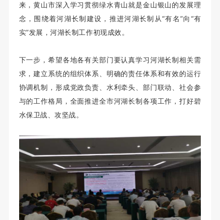
来，黄山市深入学习贯彻
绿水青山就是金山银山的发展理
念
，围绕着河湖长制建设，推进河湖长制从“有名”向“有
实”发展，河湖长制工作初现成效。
下一步，希望各地各有关部门要认真学习河湖长制相关需
求，
建立系统的组织体系、明确的责任体系和有效的运行
协调机制，形成党政负责、水利牵头、部门联动、社会参
与的工作格局，
全面推进全市河湖长制各项工作，
打好碧
水保卫战、攻坚战
。