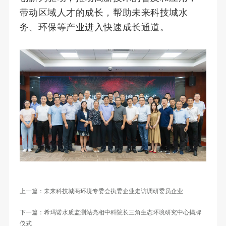
带动区域人才的成长，帮助未来科技城水
务、环保等产业进入快速成长通道。
上一篇：未来科技城商环境专委会执委企业走访调研委员企业
下一篇：希玛诺水质监测站亮相中科院长三角生态环境研究中心揭牌
仪式