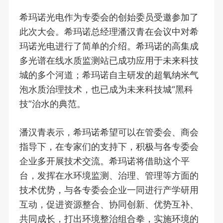
希玛诺光电作为专委会的创始委员受邀参加了
此次大会。希玛诺总经理潘汉青在会议中对希
玛诺光电进行了简单的介绍。希玛诺的高集成
多光谱在线水质监测站已成功应用于未来科技
城的多个河道；希玛诺自主研发的超氧纳米气
泡水质治理技术，也已成为未来科技城“黑科
技”治水的典范。
潘汉青表示，希玛诺希望可以在管委会、商会
指导下，在专家们的支持下，积极与各专委会
企业多开展技术交流。希玛诺将借助这个平
台，发挥在水环境监测、治理、管理等方面的
技术优势，与各专委会企业一同进行产学研用
互动，促进资源整合、协同创新、优势互补、
共同成长，打出环境整治组合拳，实施环境的