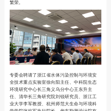
繁荣。
专委会聘请了浙江省水体污染控制与环境安
全技术重点实验室徐向阳主任、中科院生态
环境研究中心长三角义乌分中心王东升主
任、清华长三角研究院刘锐研究员、浙江工
业大学李军教授、杭州师范大生命与环境科
学学院张杭军执行院长、华东勘测设计院有