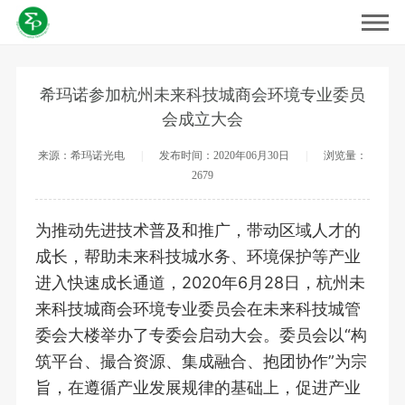
希玛诺参加杭州未来科技城商会环境专业委员
会成立大会
来源：希玛诺光电
|
发布时间：2020年06月30日
|
浏览量：
2679
为推动先进技术普及和推广，带动区域人才的
成长，帮助未来科技城水务、环境保护等产业
进入快速成长通道，2020年6月28日，杭州未
来科技城商会环境专业委员会在未来科技城管
委会大楼举办了专委会启动大会。委员会以“构
筑平台、撮合资源、集成融合、抱团协作”为宗
旨，在遵循产业发展规律的基础上，促进产业