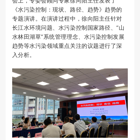
会上，专委会顾问专家徐向阳主任发表了
《水污染控制：现状、路径、趋势》趋势的
专题演讲。在演讲过程中，徐向阳主任针对
长江水环境问题、水污染控制国家路径、“山
水林田湖草”系统管理理念、水污染控制发展
趋势等水污染领域重点关注的议题进行了深
入分析。