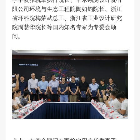
限公司环境与生态工程院陶如钧院长、浙江
省环科院梅荣武总工、浙江省工业设计研究
院周慧华院长等国内知名专家为专委会顾
问。