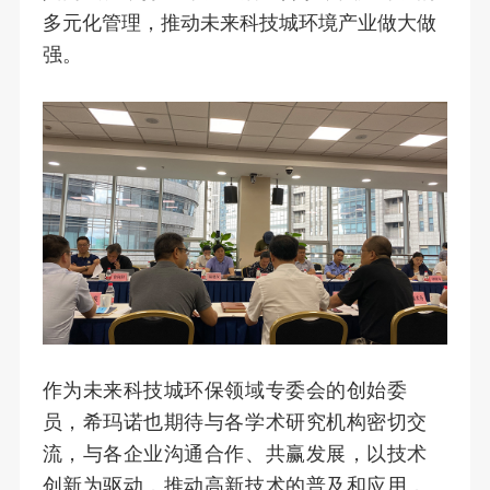
多元化管理，推动未来科技城环境产业做大做
强。
作为未来科技城环保领域专委会的创始委
员，希玛诺也期待与各学术研究机构密切交
流，与各企业沟通合作、共赢发展，以技术
创新为驱动，推动高新技术的普及和应用，