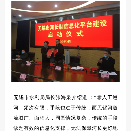
无锡市水利局局长张海泉介绍道 ：“靠人工巡
河，频次有限，手段也过于传统，而无锡河道
流域广、面积大，周围情况复杂，传统的手段
缺乏有效的信息化支撑，无法保障河长更好地