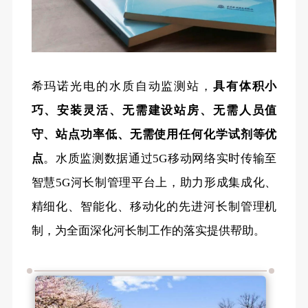
希玛诺光电的水质自动监测站，
具有体积小
巧、安装灵活、无需建设站房、无需人员值
守、站点功率低、无需使用任何化学试剂等优
点
。水质监测数据通过
5G移动网络实时传输至
智慧5G河长制管理平台上，助力形成集成化、
精细化、智能化、移动化的先进河长制管理机
制，为全面深化河长制工作的落实提供帮助
。