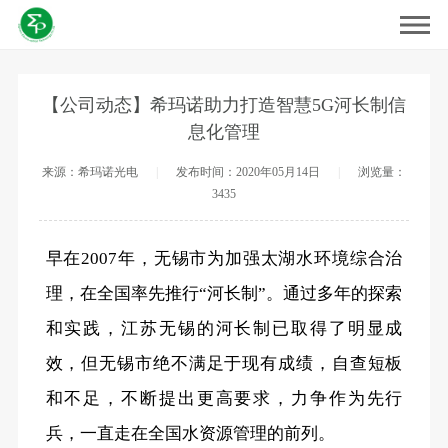
【公司动态】希玛诺助力打造智慧5G河长制信
息化管理
来源：希玛诺光电
|
发布时间：2020年05月14日
|
浏览量：
3435
早在2007年，无锡市为加强太湖水环境综合治
理，在全国率先推行“河长制”。通过多年的探索
和实践，江苏无锡的河长制已取得了明显成
效，但无锡市绝不满足于现有成绩，自查短板
和不足，不断提出更高要求，力争作为先行
兵，一直走在全国水资源管理的前列。