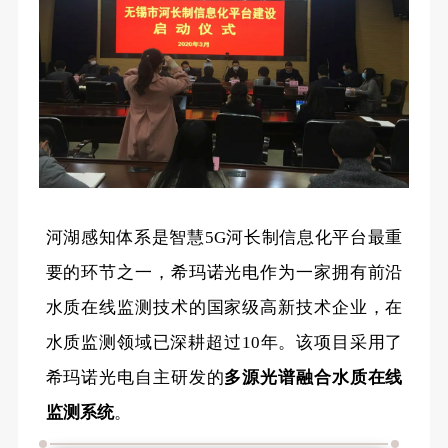
河湖感知体系是智慧
5G河长制信息化平台最重
要的环节之一，希玛诺光电作为一家拥有前沿
水质在线监测技术的国家级高新技术企业，在
水质监测领域已深耕超过10年。该项目采用了
希玛诺光电自主研发的
多源光谱融合水质在线
监测系统
。