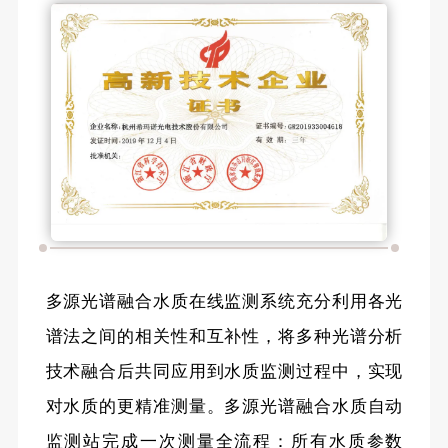
多源光谱融合水质在线监测系统充分利用各光
谱法之间的相关性和互补性，将多种光谱分析
技术融合后共同应用到水质监测过程中，实现
对水质的更精准测量。多源光谱融合水质自动
监测站完成一次测量全流程：所有水质参数