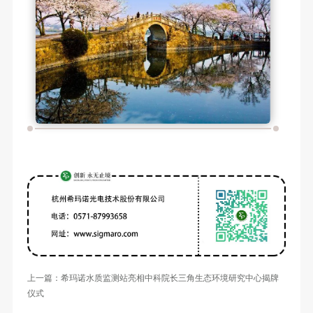
上一篇：希玛诺水质监测站亮相中科院长三角生态环境研究中心揭牌
仪式