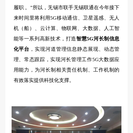
履职 。”所以，无锡市联手无锡联通在今年接下
来时间里将利用5G移动通信、卫星遥感、无人
机（船）、云计算、物联网、大数据、人工智
能等一系列高新技术，打造
智慧
5G河长制信息
化平台
，实现河道管理信息静态展现、动态管
理、常态跟踪，实现河长管理工作
5G大数据应
用能力，为河长制相关责任机制、工作机制的
有效落实提供科技化支撑。